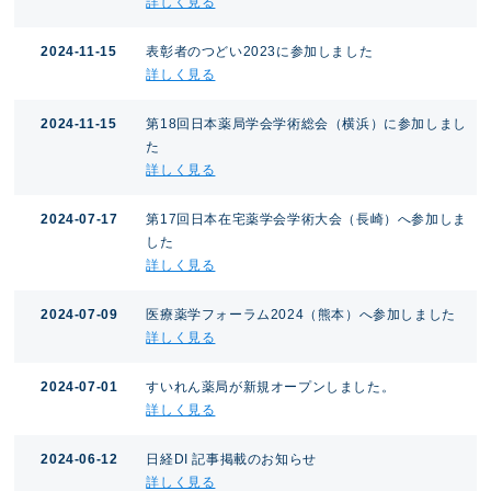
詳しく見る
2024-11-15
表彰者のつどい2023に参加しました
詳しく見る
2024-11-15
第18回日本薬局学会学術総会（横浜）に参加しまし
た
詳しく見る
2024-07-17
第17回日本在宅薬学会学術大会（長崎）へ参加しま
した
詳しく見る
2024-07-09
医療薬学フォーラム2024（熊本）へ参加しました
詳しく見る
2024-07-01
すいれん薬局が新規オープンしました。
詳しく見る
2024-06-12
日経DI 記事掲載のお知らせ
詳しく見る