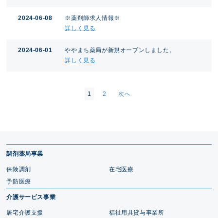
2024-06-08
※薬剤師求人情報※
詳しく見る
2024-06-01
ややまち薬局が新規オープンしました。
詳しく見る
1
2
次へ
調剤薬局事業
保険調剤
在宅医療
予防医療
介護サービス事業
居宅介護支援
福祉用具貸与事業所