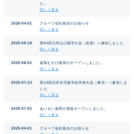
た。
詳しく見る
2026-04-01
グループ会社統合のお知らせ
詳しく見る
2025-09-16
第84回九州山口薬学大会（佐賀）へ参加しました
詳しく見る
2025-08-01
嘉島むすび薬局がオープンしました。
詳しく見る
2025-07-23
第18回日本在宅薬学会学術大会（東京）へ参加しま
した
詳しく見る
2025-07-01
あいおい薬局が新規オープンしました。
詳しく見る
2025-04-01
グループ会社統合のお知らせ