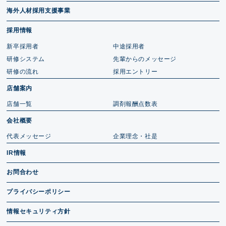
海外人材採用支援事業
採用情報
新卒採用者
中途採用者
研修システム
先輩からのメッセージ
研修の流れ
採用エントリー
店舗案内
店舗一覧
調剤報酬点数表
会社概要
代表メッセージ
企業理念・社是
IR情報
お問合わせ
プライバシーポリシー
情報セキュリティ方針